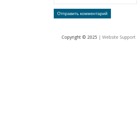
Copyright © 2025
| Website Support