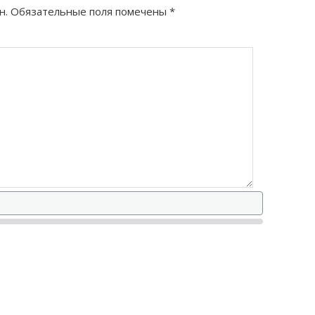
н.
Обязательные поля помечены
*