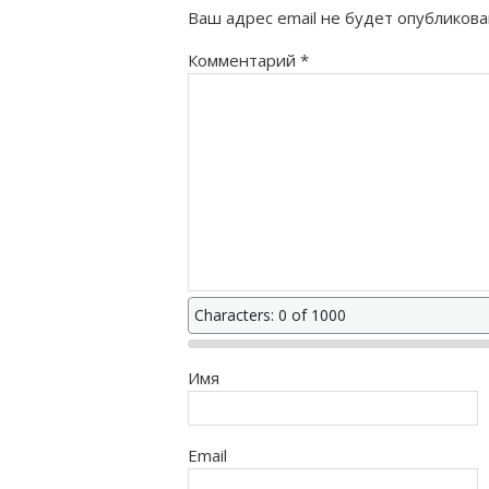
Ваш адрес email не будет опубликова
Комментарий
*
Characters: 0 of 1000
Имя
Email