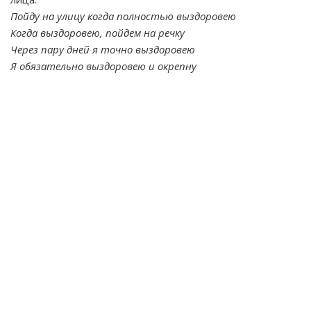
Пойду на улицу когда полностью выздоровею
Когда выздоровею, пойдем на речку
Через пару дней я точно выздоровею
Я обязательно выздоровею и окрепну