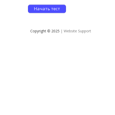
Начать тест
Copyright © 2025
| Website Support