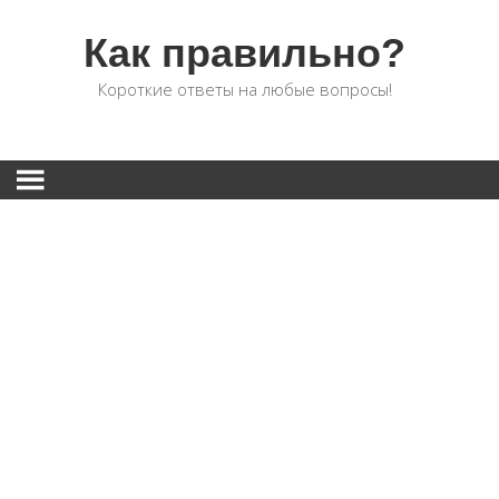
Как правильно?
Короткие ответы на любые вопросы!