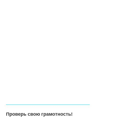
Проверь свою грамотность!