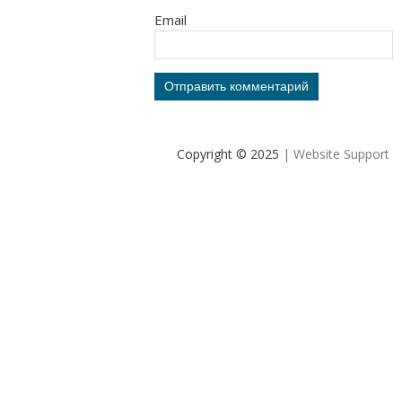
Email
Copyright © 2025
| Website Support