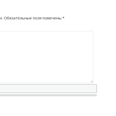
н.
Обязательные поля помечены
*