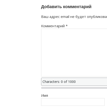
Добавить комментарий
Ваш адрес email не будет опубликова
Комментарий
*
Characters: 0 of 1000
Имя