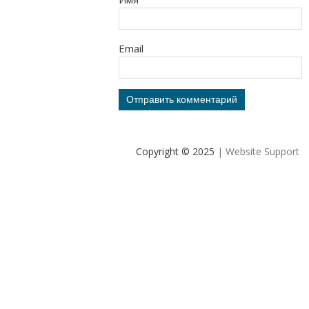
Email
Copyright © 2025
| Website Support