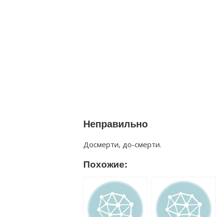
Неправильно
Досмерти, до-смерти.
Похожие: