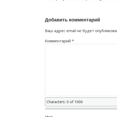
правильно?
правильно?
Добавить комментарий
Ваш адрес email не будет опубликова
Комментарий
*
Characters: 0 of 1000
Имя