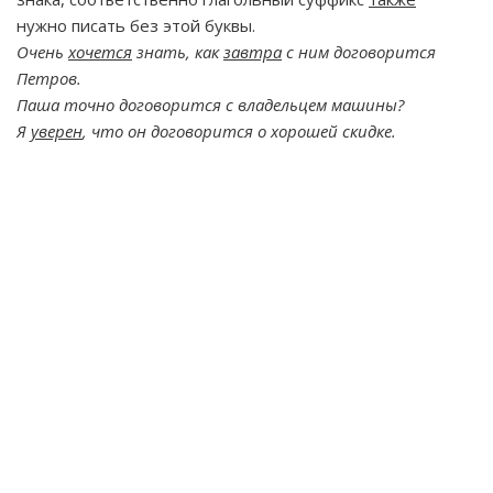
нужно писать без этой буквы.
Очень
хочется
знать, как
завтра
с ним договорится
Петров.
Паша точно договорится с владельцем машины?
Я
уверен
, что он договорится о хорошей скидке.