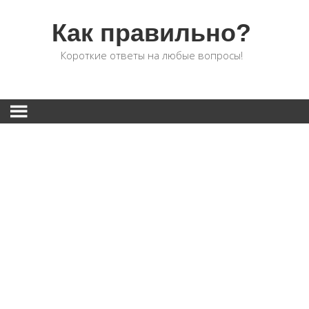
Как правильно?
Короткие ответы на любые вопросы!