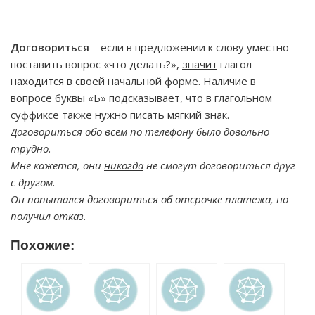
Договориться
– если в предложении к слову уместно
поставить вопрос «что делать?»,
значит
глагол
находится
в своей начальной форме. Наличие в
вопросе буквы «Ь» подсказывает, что в глагольном
суффиксе также нужно писать мягкий знак.
Договориться обо всём по телефону было довольно
трудно.
Мне кажется, они
никогда
не смогут договориться друг
с другом.
Он попытался договориться об отсрочке платежа, но
получил отказ.
Похожие: