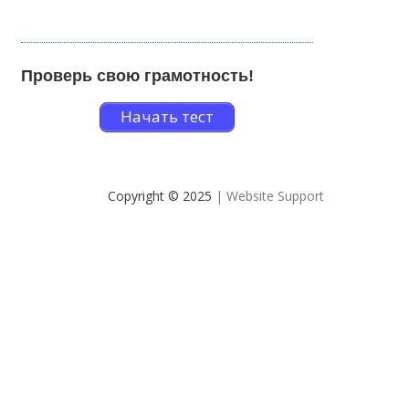
Проверь свою грамотность!
Начать тест
Copyright © 2025
| Website Support