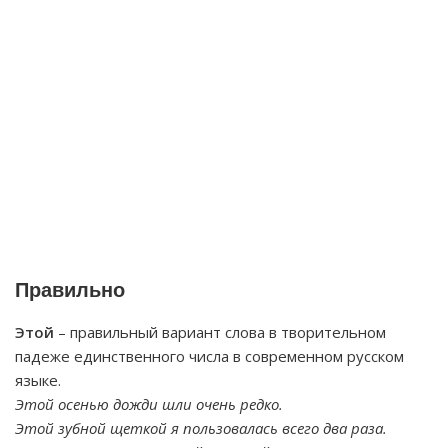
Правильно
Этой
– правильный вариант слова в творительном
падеже единственного числа в современном русском
языке.
Этой осенью дожди шли очень редко.
Этой зубной щеткой я пользовалась всего два раза.