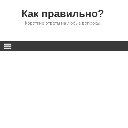
Как правильно?
Короткие ответы на любые вопросы!