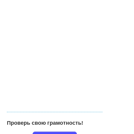
Проверь свою грамотность!