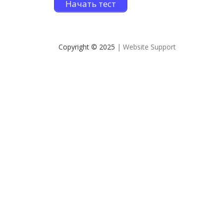
Начать тест
Copyright © 2025
| Website Support