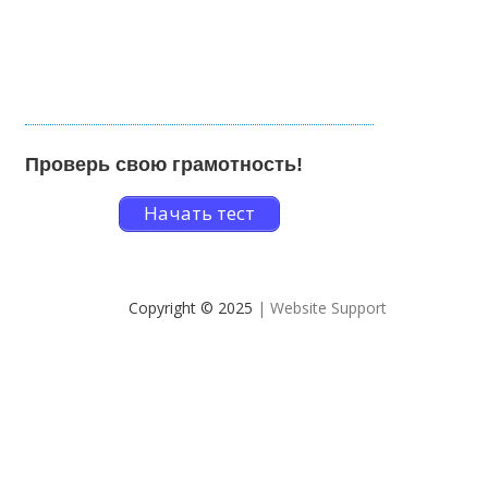
Проверь свою грамотность!
Начать тест
Copyright © 2025
| Website Support