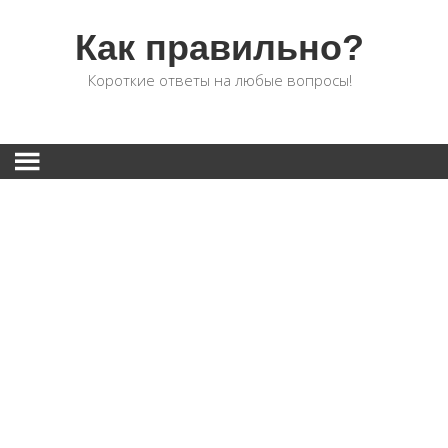
Как правильно?
Короткие ответы на любые вопросы!