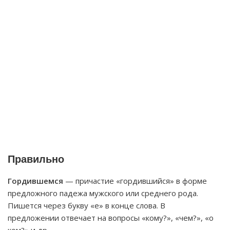
Правильно
Гордившемся
— причастие «гордившийся» в форме
предложного падежа мужского или среднего рода.
Пишется через букву «е» в конце слова. В
предложении отвечает на вопросы «кому?», «чем?», «о