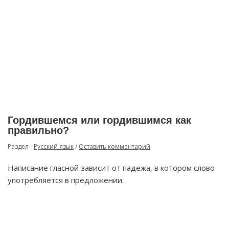
Гордившемся или гордившимся как
правильно?
Раздел -
Русский язык
/
Оставить комментарий
Написание гласной зависит от падежа, в котором слово
употребляется в предложении.