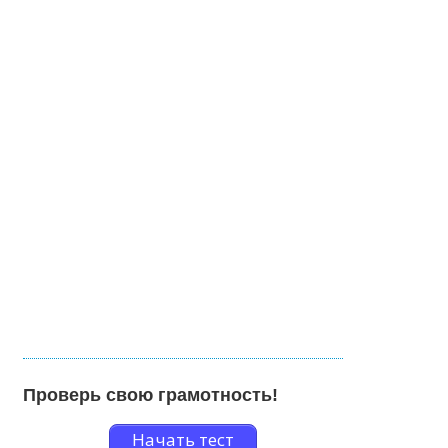
Проверь свою грамотность!
Начать тест