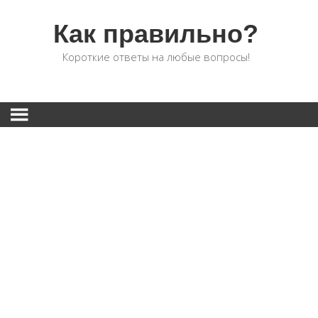
Как правильно?
Короткие ответы на любые вопросы!