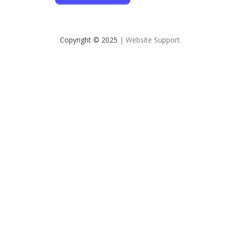
Copyright © 2025
| Website Support