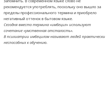
запомнить. В современном языке слово не
рекомендуется употреблять, поскольку оно вышло за
пределы профессионального термина и приобрело
негативный оттенок в бытовом языке.
Сегодня вместо термина «имбецил» используют
сочетание «умственная отсталость».
В психиатрии имбецилом называют людей практически
неспособных к обучению.