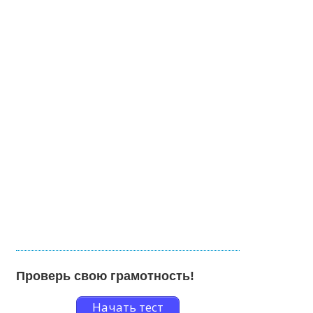
Проверь свою грамотность!
Начать тест