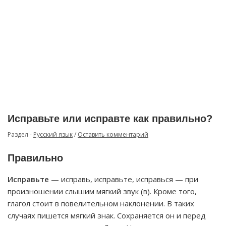
Исправьте или исправте как правильно?
Раздел -
Русский язык
/
Оставить комментарий
Правильно
Исправьте
— исправь, исправьте, исправься — при
произношении слышим мягкий звук (в). Кроме того,
глагол стоит в повелительном наклонении. В таких
случаях пишется мягкий знак. Сохраняется он и перед