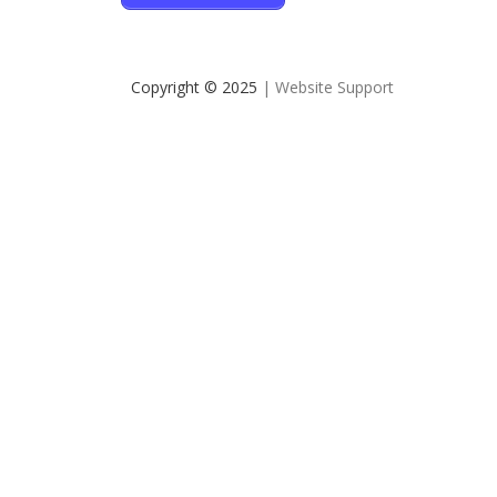
Copyright © 2025
| Website Support