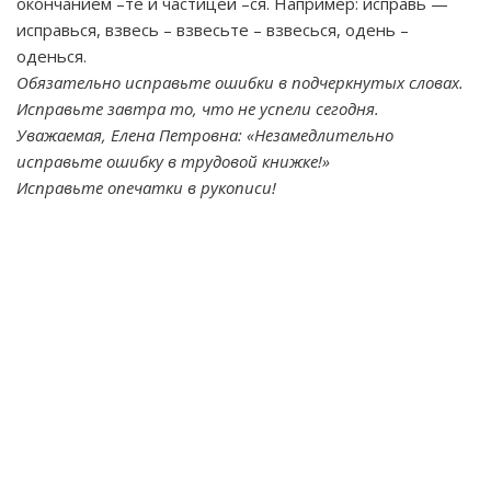
окончанием –те и частицей –ся. Например: исправь —
исправься, взвесь – взвесьте – взвесься, одень –
оденься.
Обязательно исправьте ошибки в подчеркнутых словах.
Исправьте завтра то, что не успели сегодня.
Уважаемая, Елена Петровна: «Незамедлительно
исправьте ошибку в трудовой книжке!»
Исправьте опечатки в рукописи!