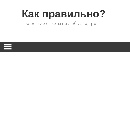
Как правильно?
Короткие ответы на любые вопросы!