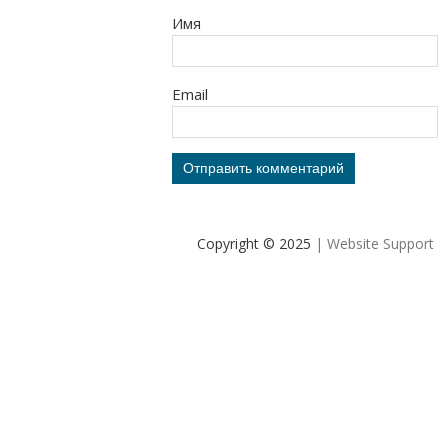
Имя
Email
Copyright © 2025
| Website Support