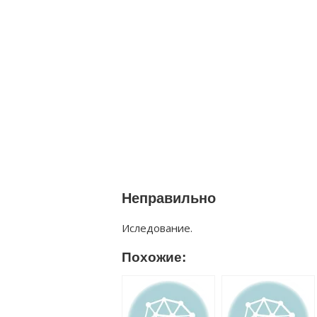
Неправильно
Иследование.
Похожие: