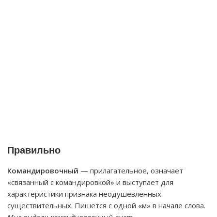
Правильно
Командировочный
— прилагательное, означает
«связанный с командировкой» и выступает для
характеристики признака неодушевленных
существительных. Пишется с одной «м» в начале слова.