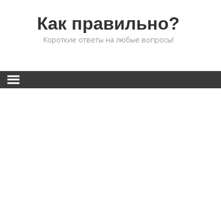
Как правильно?
Короткие ответы на любые вопросы!