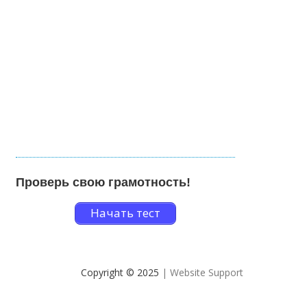
Проверь свою грамотность!
Начать тест
Copyright © 2025
| Website Support