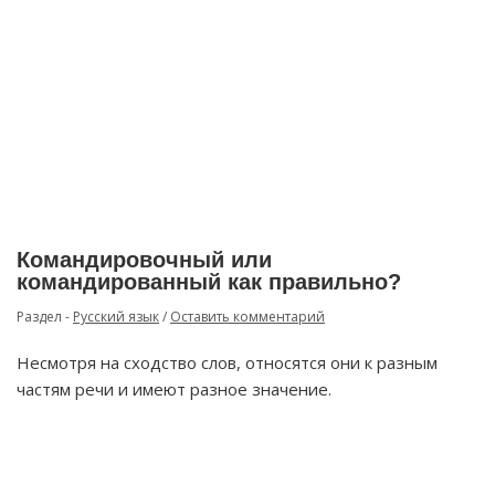
Командировочный или
командированный как правильно?
Раздел -
Русский язык
/
Оставить комментарий
Несмотря на сходство слов, относятся они к разным
частям речи и имеют разное значение.