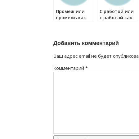
Промеж или
С работой или
промежь как
с работай как
правильно?
правильно?
Добавить комментарий
Ваш адрес email не будет опубликова
Комментарий
*