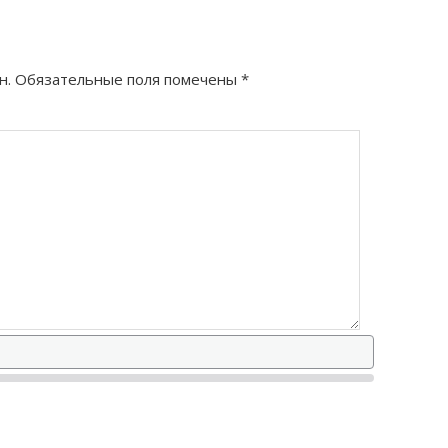
н.
Обязательные поля помечены
*