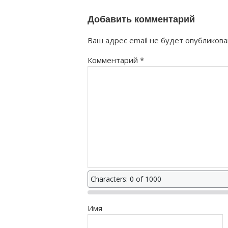
Добавить комментарий
Ваш адрес email не будет опубликова
Комментарий
*
Characters: 0 of 1000
Имя