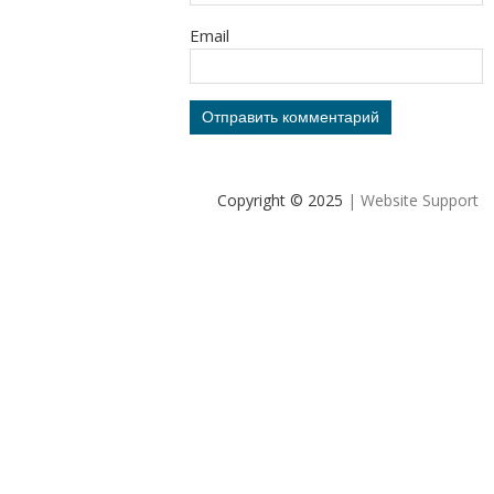
Email
Copyright © 2025
| Website Support