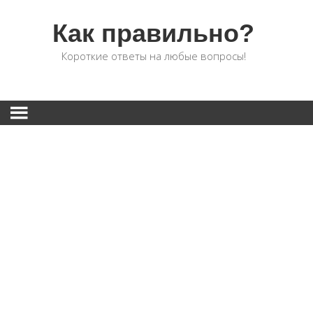
Как правильно?
Короткие ответы на любые вопросы!