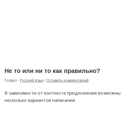
Не то или ни то как правильно?
Раздел -
Русский язык
/
Оставить комментарий
В зависимости от контекста предложения возможны
несколько вариантов написания.