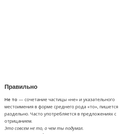
Правильно
Не то
— сочетание частицы «не» и указательного
местоимения в форме среднего рода «то», пишется
раздельно. Часто употребляется в предложениях с
отрицанием.
Это совсем не то, о чем ты подумал.