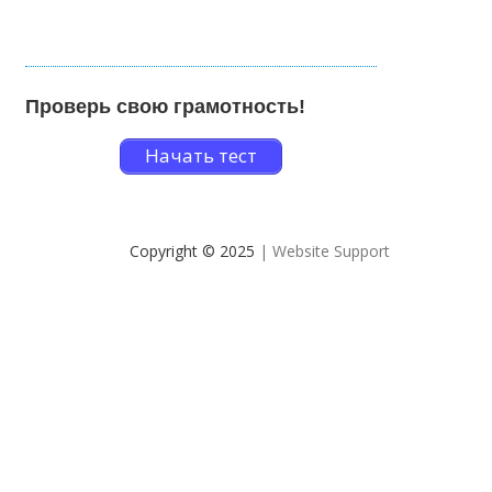
Проверь свою грамотность!
Начать тест
Copyright © 2025
| Website Support