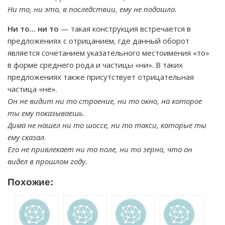
Ни то, ни это, в последствии, ему не подошло.
Ни то… ни то
— такая конструкция встречается в
предложениях с отрицанием, где данный оборот
является сочетанием указательного местоимения «то»
в форме среднего рода и частицы «ни». В таких
предложениях также присутствует отрицательная
частица «не».
Он не видит ни то строение, ни то окно, на которое
ты ему показываешь.
Дима не нашел ни то шоссе, ни то такси, которые ты
ему сказал.
Его не привлекает ни то поле, ни то зерно, что он
видел в прошлом году.
Похожие: