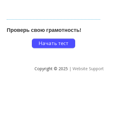
Проверь свою грамотность!
Начать тест
Copyright © 2025
| Website Support