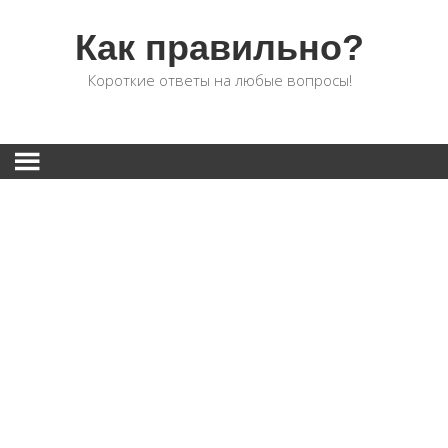
Как правильно?
Короткие ответы на любые вопросы!