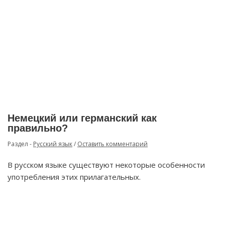
Немецкий или германский как
правильно?
Раздел -
Русский язык
/
Оставить комментарий
В русском языке существуют некоторые особенности
употребления этих прилагательных.