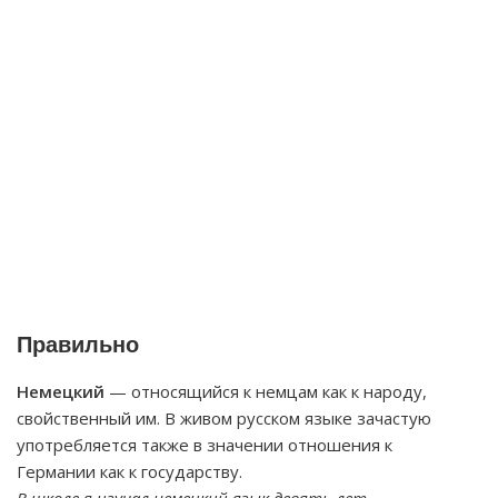
Правильно
Немецкий
— относящийся к немцам как к народу,
свойственный им. В живом русском языке зачастую
употребляется также в значении отношения к
Германии как к государству.