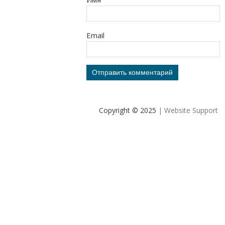
Email
Copyright © 2025
| Website Support