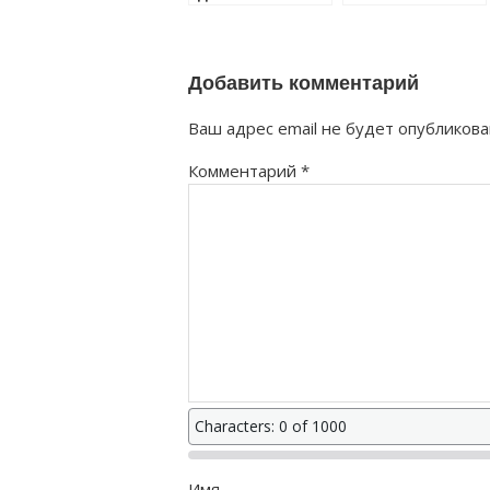
правильно?
правильно?
Добавить комментарий
Ваш адрес email не будет опубликова
Комментарий
*
Characters: 0 of 1000
Имя