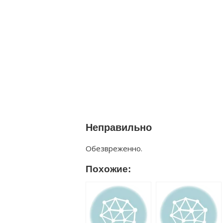
Неправильно
Обезвреженно.
Похожие: