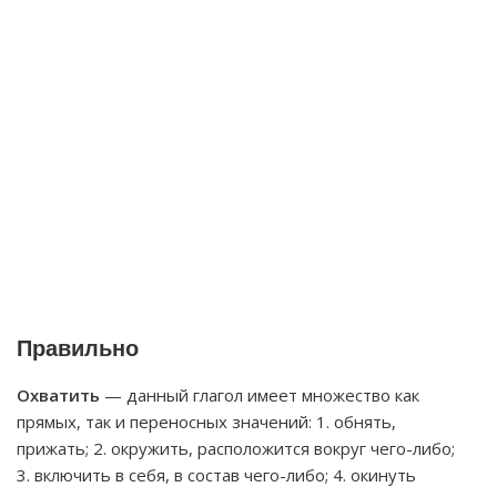
Правильно
Охватить
— данный глагол имеет множество как
прямых, так и переносных значений: 1. обнять,
прижать; 2. окружить, расположится вокруг чего-либо;
3. включить в себя, в состав чего-либо; 4. окинуть