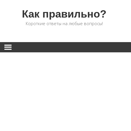
Как правильно?
Короткие ответы на любые вопросы!