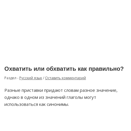
Охватить или обхватить как правильно?
Раздел -
Русский язык
/
Оставить комментарий
Разные приставки придают словам разное значение,
однако в одном из значений глаголы могут
использоваться как синонимы.