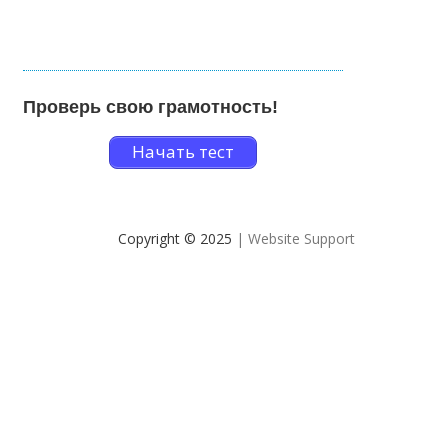
Проверь свою грамотность!
Начать тест
Copyright © 2025
| Website Support