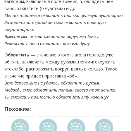
взглядом, включить в поле зрения; 5. овладеть чем-
либо, захватить (о чувствах) и др.
Мы постараемся охватить только целевую аудиторию.
За короткий период он смог охватить большую
территорию.
Вместе мы смогли охватить обручами бочку.
Ревность успела охватить всю его душу.
Обхватить
— значение этого глагола гораздо уже:
обнять, заключить между руками, ногами; окружить
что-либо, расположить вокруг, взять в кольцо. Такое
значение придает приставка «об».
Это дерево мне не удалось обхватить руками.
Медведь смог обхватить лапами своего противника.
Ты сможешь полностью обхватить эту колонну?
Похожие: