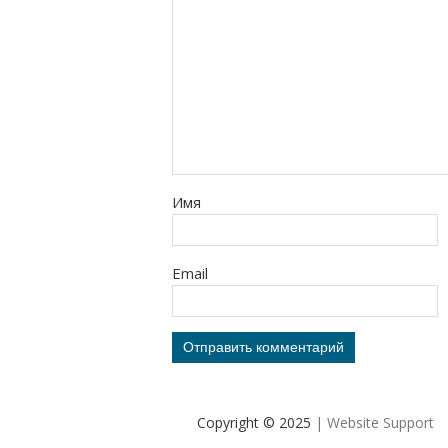
Имя
Email
Copyright © 2025
| Website Support