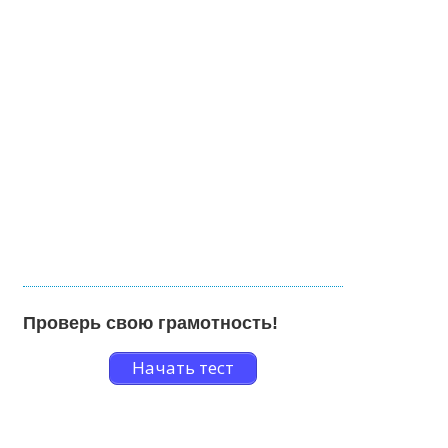
Проверь свою грамотность!
Начать тест