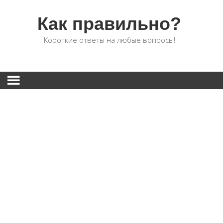
Как правильно?
Короткие ответы на любые вопросы!