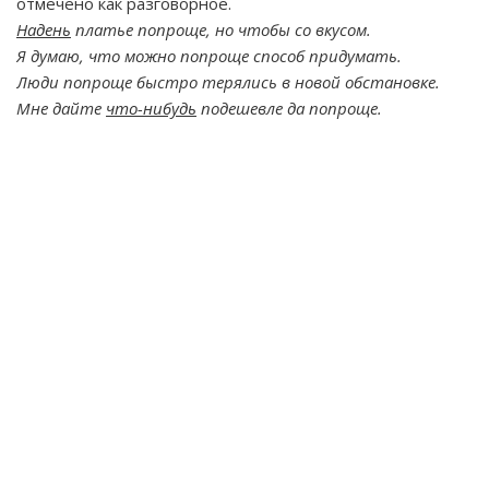
отмечено как разговорное.
Надень
платье попроще, но чтобы со вкусом.
Я думаю, что можно попроще способ придумать.
Люди попроще быстро терялись в новой обстановке.
Мне дайте
что-нибудь
подешевле да попроще.