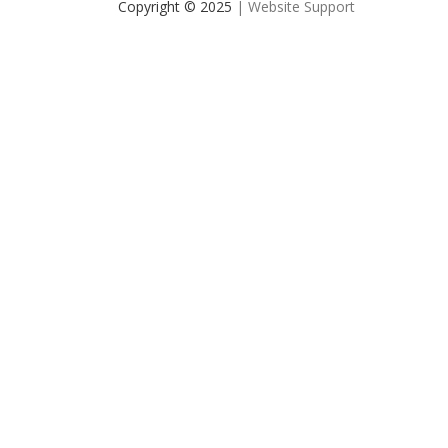
Copyright © 2025
| Website Support