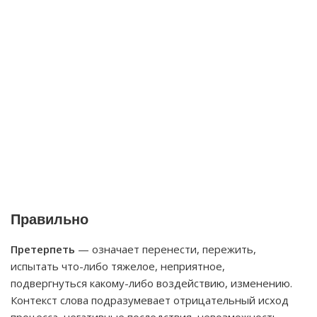
Правильно
Претерпеть
— означает перенести, пережить,
испытать что-либо тяжелое, неприятное,
подвергнуться какому-либо воздействию, изменению.
Контекст слова подразумевает отрицательный исход