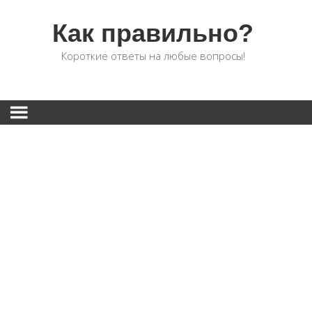
Как правильно?
Короткие ответы на любые вопросы!