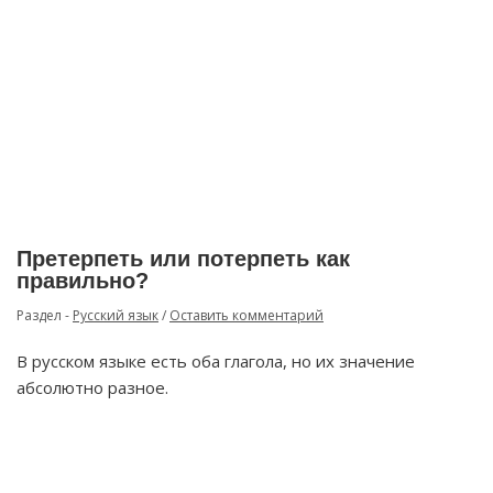
Претерпеть или потерпеть как
правильно?
Раздел -
Русский язык
/
Оставить комментарий
В русском языке есть оба глагола, но их значение
абсолютно разное.