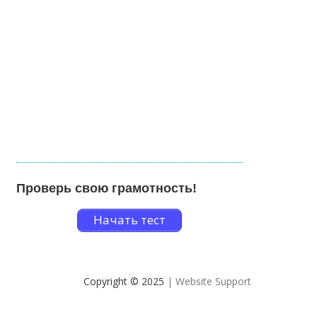
Проверь свою грамотность!
Начать тест
Copyright © 2025
| Website Support