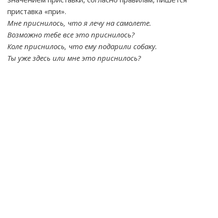
приставка «при».
Мне приснилось, что я лечу на самолете.
Возможно тебе все это приснилось?
Коле приснилось, что ему подарили собаку.
Ты уже здесь или мне это приснилось?