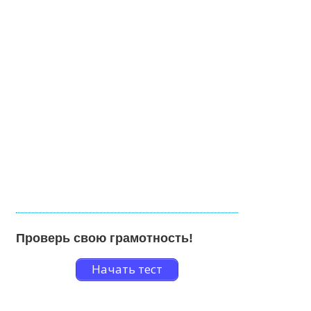
Проверь свою грамотность!
Начать тест