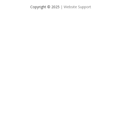
Copyright © 2025
| Website Support