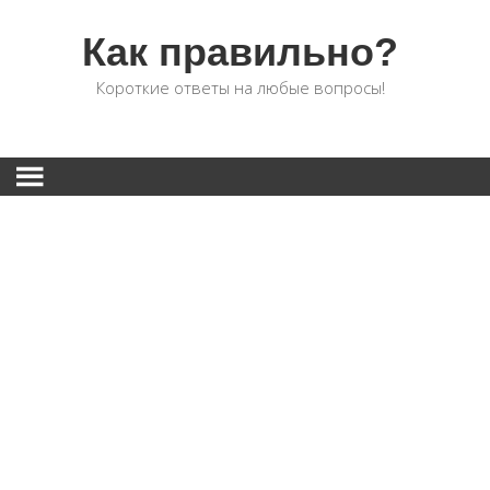
Как правильно?
Короткие ответы на любые вопросы!