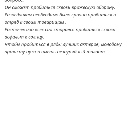
Он сможет пробиться сквозь вражескую оборону.
Разведчикам необходимо было срочно пробиться в
отряд к своим товарищам .
Росточек изо всех сил старался пробиться сквозь
асфальт к солнцу.
Чтобы пробиться в ряды лучших актеров, молодому
артисту нужно иметь незаурядный талант.