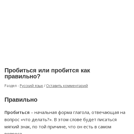
Пробиться или пробится как
правильно?
Раздел -
Русский язык
/
Оставить комментарий
Правильно
Пробиться
– начальная форма глагола, отвечающая на
вопрос «что делать?». В этом слове будет писаться
мягкий знак, по той причине, что он есть в самом
вопросе.