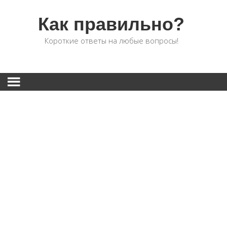
Как правильно?
Короткие ответы на любые вопросы!