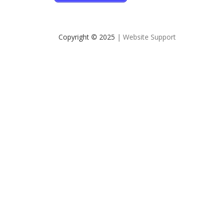
Copyright © 2025
| Website Support