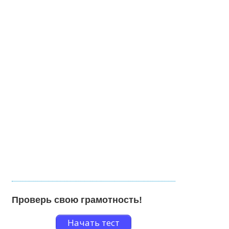
Проверь свою грамотность!
Начать тест