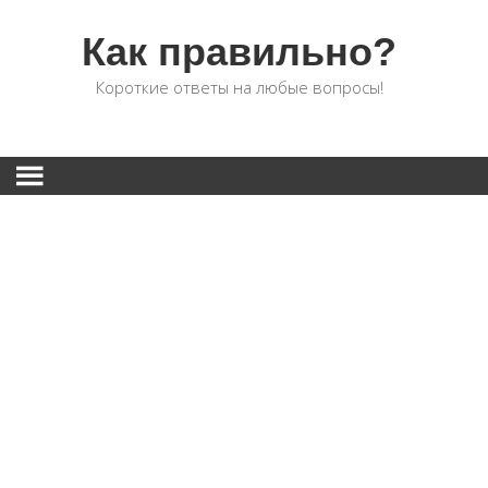
Как правильно?
Короткие ответы на любые вопросы!