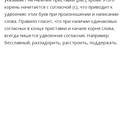
корень начитается с согласной (с), что приводит к
удвоению этих букв при произношении и написании
слова. Правило гласит, что при наличии одинаковых
согласных в конце приставки и начале корня слова,
всегда пишется удвоенная согласная. Например:
бесславный, раззадорить, расстроить, поддержать.