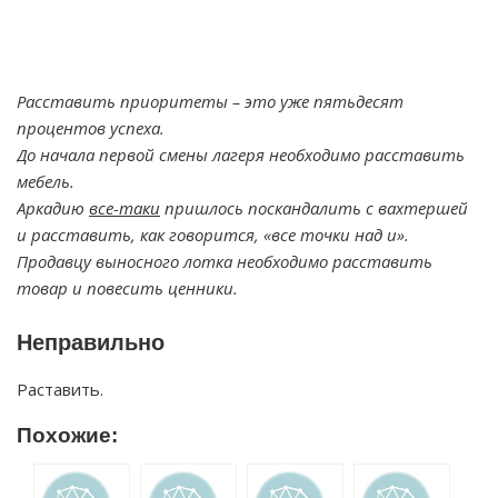
Расставить приоритеты – это уже пятьдесят
процентов успеха.
До начала первой смены лагеря необходимо расставить
мебель.
Аркадию
все-таки
пришлось поскандалить с вахтершей
и расставить, как говорится, «все точки над и».
Продавцу выносного лотка необходимо расставить
товар и повесить ценники.
Неправильно
Раставить.
Похожие: