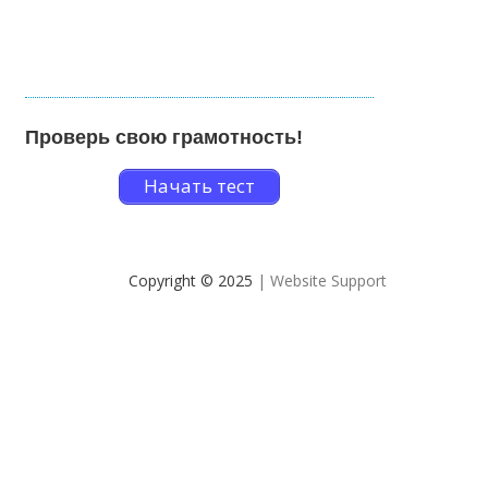
Проверь свою грамотность!
Начать тест
Copyright © 2025
| Website Support