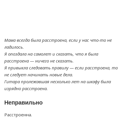
Мама всегда была расстроена, если у нас что-то не
ладилось.
Я опоздала на самолет и сказать, что я была
расстроена — ничего не сказать.
Я привыкла следовать правилу — если расстроена, то
не следует начинать новые дела.
Гитара пролежавшая несколько лет на шкафу была
изрядно расстроена.
Неправильно
Расстроенна.