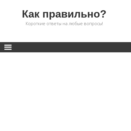
Как правильно?
Короткие ответы на любые вопросы!