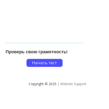
Проверь свою грамотность!
Начать тест
Copyright © 2025
| Website Support