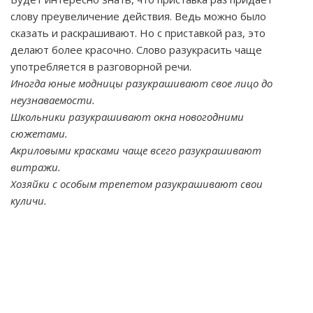
слову преувеличение действия. Ведь можно было
сказать и раскрашивают. Но с приставкой раз, это
делают более красочно. Слово разукрасить чаще
употребляется в разговорной речи.
Иногда юные модницы разукрашивают свое лицо до
неузнаваемости.
Школьники разукрашивают окна новогодними
сюжетами.
Акриловыми красками чаще всего разукрашивают
витражи.
Хозяйки с особым трепетом разукрашивают свои
куличи.