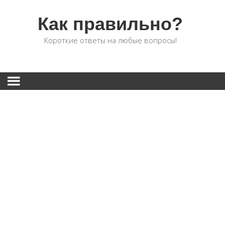
Как правильно?
Короткие ответы на любые вопросы!