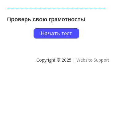
Проверь свою грамотность!
Начать тест
Copyright © 2025
| Website Support