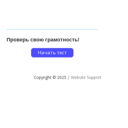
Проверь свою грамотность!
Начать тест
Copyright © 2025
| Website Support