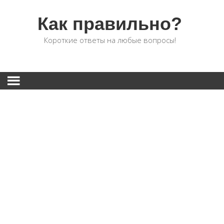
Как правильно?
Короткие ответы на любые вопросы!