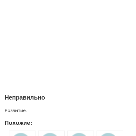
Неправильно
Розвитие.
Похожие: