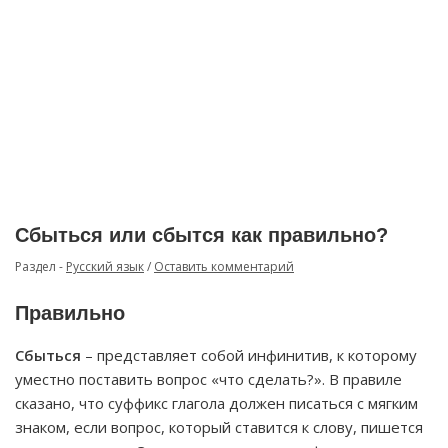
Сбыться или сбытся как правильно?
Раздел -
Русский язык
/
Оставить комментарий
Правильно
Сбыться
– представляет собой инфинитив, к которому
уместно поставить вопрос «что сделать?». В правиле
сказано, что суффикс глагола должен писаться с мягким
знаком, если вопрос, который ставится к слову, пишется