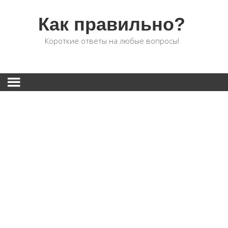
Как правильно?
Короткие ответы на любые вопросы!