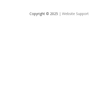
Copyright © 2025
| Website Support