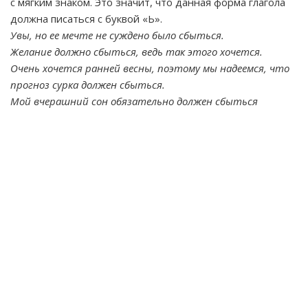
с мягким знаком. Это значит, что данная форма глагола
должна писаться с буквой «Ь».
Увы, но ее мечте не суждено было сбыться.
Желание должно сбыться, ведь так этого хочется.
Очень хочется ранней весны, поэтому мы надеемся, что
прогноз сурка должен сбыться.
Мой вчерашний сон обязательно должен сбыться