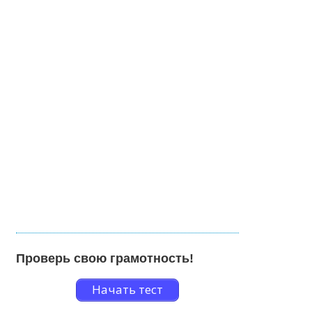
Проверь свою грамотность!
Начать тест