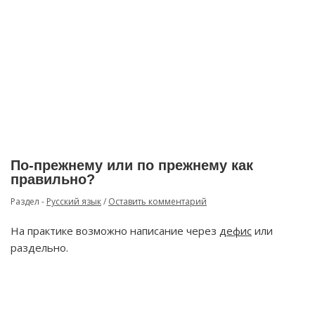
По-прежнему или по прежнему как
правильно?
Раздел -
Русский язык
/
Оставить комментарий
На практике возможно написание через
дефис
или
раздельно.