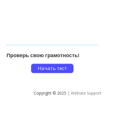
Проверь свою грамотность!
Начать тест
Copyright © 2025
| Website Support