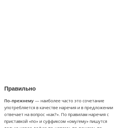
Правильно
По-прежнему
— наиболее часто это сочетание
употребляется в качестве наречия и в предложении
отвечает на вопрос «как?». По правилам наречия с
приставкой «по» и суффиксом «ому/ему» пишутся