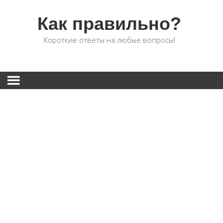
Как правильно?
Короткие ответы на любые вопросы!