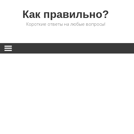
Как правильно?
Короткие ответы на любые вопросы!