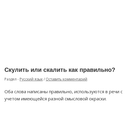
Скулить или скалить как правильно?
Раздел -
Русский язык
/
Оставить комментарий
Оба слова написаны правильно, используются в речи с
учетом имеющейся разной смысловой окраски.