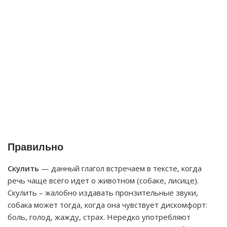
Правильно
Скулить
— данный глагол встречаем в тексте, когда
речь чаще всего идет о животном (собаке, лисице).
Скулить – жалобно издавать пронзительные звуки,
собака может тогда, когда она чувствует дискомфорт:
боль, голод, жажду, страх. Нередко употребляют