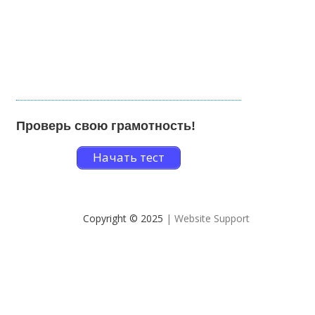
Проверь свою грамотность!
Начать тест
Copyright © 2025
| Website Support