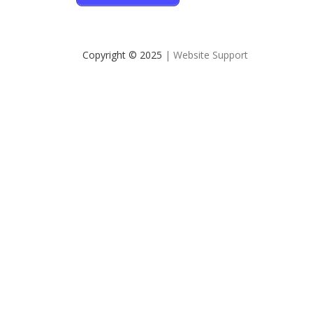
Copyright © 2025
| Website Support