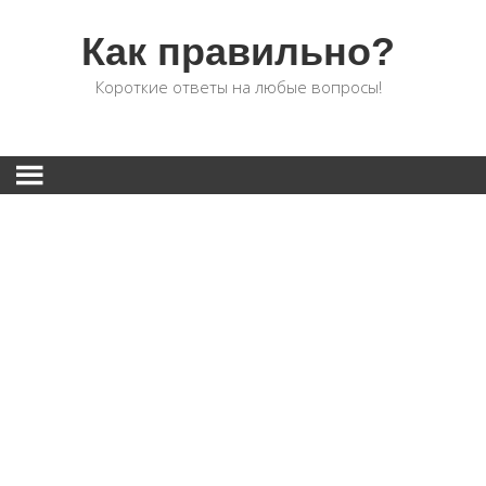
Как правильно?
Короткие ответы на любые вопросы!