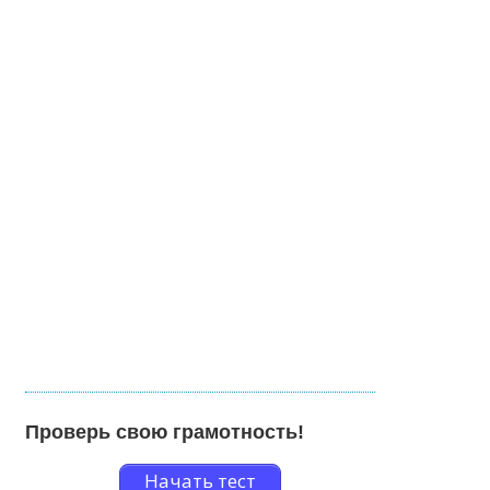
Проверь свою грамотность!
Начать тест