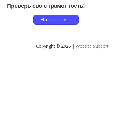
Проверь свою грамотность!
Начать тест
Copyright © 2025
| Website Support