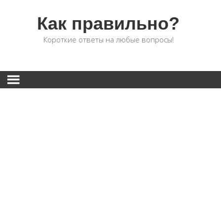
Как правильно?
Короткие ответы на любые вопросы!