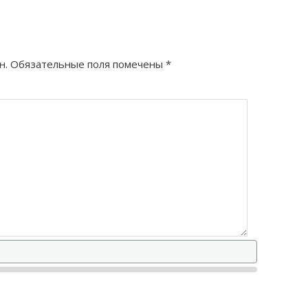
н.
Обязательные поля помечены
*