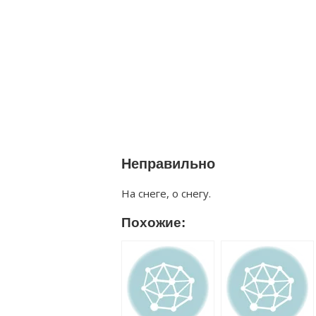
Неправильно
На снеге, о снегу.
Похожие: