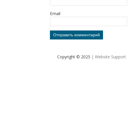
Email
Copyright © 2025
| Website Support