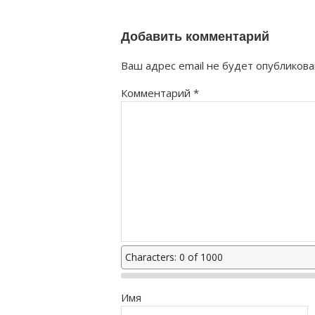
правильно?
Добавить комментарий
Ваш адрес email не будет опубликова
Комментарий
*
Characters: 0 of 1000
Имя