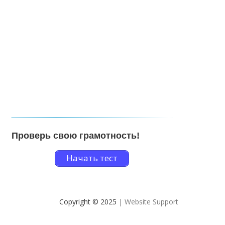
Проверь свою грамотность!
Начать тест
Copyright © 2025
| Website Support