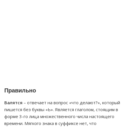
Правильно
Валятся
– отвечает на вопрос «что делают?», который
пишется без буквы «Ь». Является глаголом, стоящим в
форме 3-го лица множественного числа настоящего
времени. Мягкого знака в суффиксе нет, что