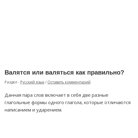
Валятся или валяться как правильно?
Раздел -
Русский язык
/
Оставить комментарий
Данная пара слов включает в себя две разные
глагольные формы одного глагола, которые отличаются
написанием и ударением.