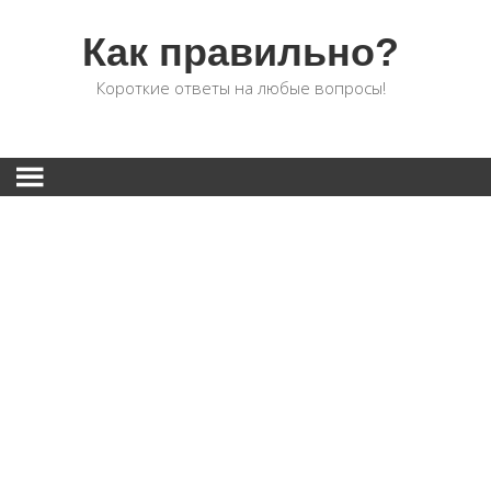
Как правильно?
Короткие ответы на любые вопросы!