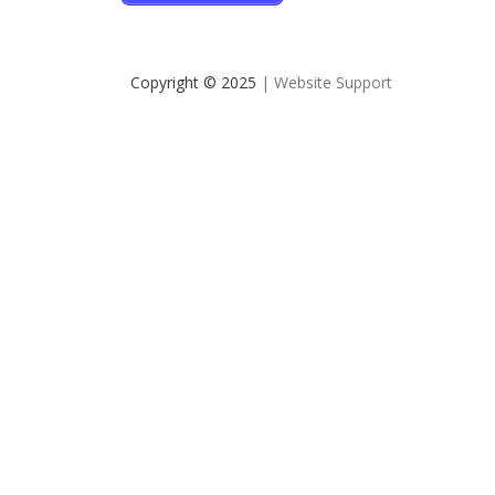
Copyright © 2025
| Website Support