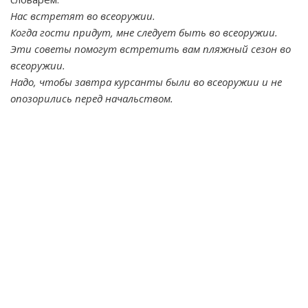
Нас встретят во всеоружии.
Когда гости придут, мне следует быть во всеоружии.
Эти советы помогут встретить вам пляжный сезон во
всеоружии.
Надо, чтобы завтра курсанты были во всеоружии и не
опозорились перед начальством.