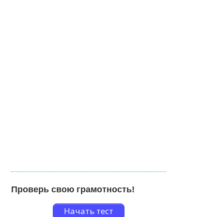
Проверь свою грамотность!
Начать тест