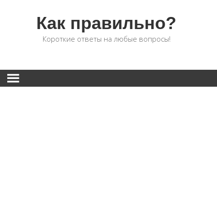
Как правильно?
Короткие ответы на любые вопросы!