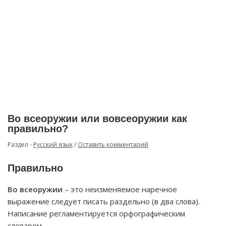
Во всеоружии или вовсеоружии как
правильно?
Раздел -
Русский язык
/
Оставить комментарий
Правильно
Во всеоружии
– это неизменяемое наречное
выражение следует писать раздельно (в два слова).
Написание регламентируется орфографическим
словарем.