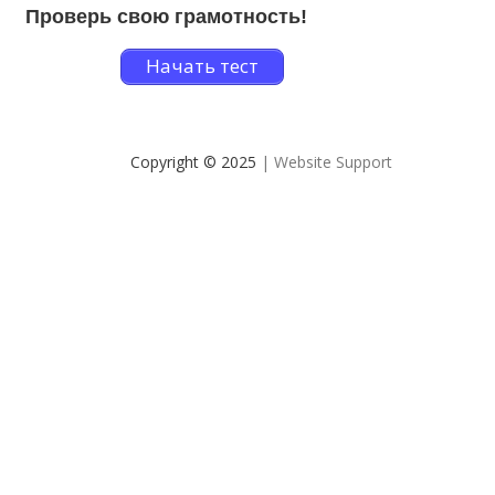
Проверь свою грамотность!
Начать тест
Copyright © 2025
| Website Support