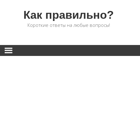
Как правильно?
Короткие ответы на любые вопросы!