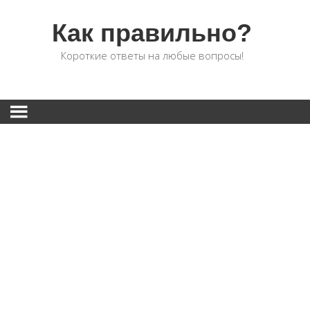
Как правильно?
Короткие ответы на любые вопросы!