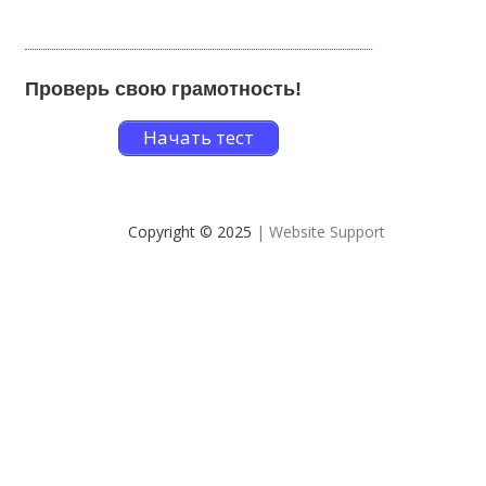
Проверь свою грамотность!
Начать тест
Copyright © 2025
| Website Support