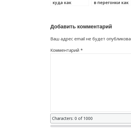
куда как
в перегонки как
правильно?
правильно?
Добавить комментарий
Ваш адрес email не будет опубликова
Комментарий
*
Characters: 0 of 1000