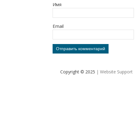
Имя
Email
Copyright © 2025
| Website Support