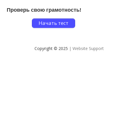
Проверь свою грамотность!
Начать тест
Copyright © 2025
| Website Support