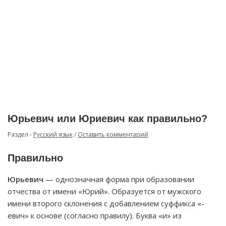
Юрьевич или Юриевич как правильно?
Раздел -
Русский язык
/
Оставить комментарий
Правильно
Юрьевич
— однозначная форма при образовании
отчества от имени «Юрий». Образуется от мужского
имени второго склонения с добавлением суффикса «-
евич» к основе (согласно правилу). Буква «и» из