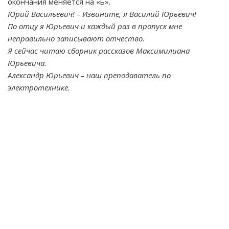
окончания меняется на «ь».
Юрий Васильевич! – Извините, я Василий Юрьевич!
По отцу я Юрьевич и каждый раз в пропуск мне
неправильно записывают отчество.
Я сейчас читаю сборник рассказов Максимилиана
Юрьевича.
Александр Юрьевич – наш преподаватель по
электротехнике.