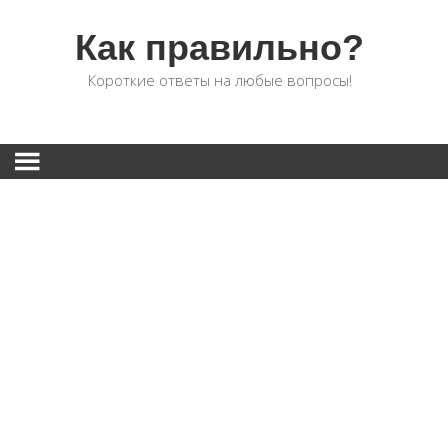
Как правильно?
Короткие ответы на любые вопросы!