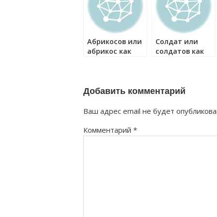
Абрикосов или
Солдат или
абрикос как
солдатов как
правильно?
правильно?
Добавить комментарий
Ваш адрес email не будет опубликова
Комментарий
*