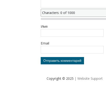
Characters: 0 of 1000
Имя
Email
Copyright © 2025
| Website Support