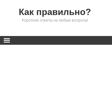
Как правильно?
Короткие ответы на любые вопросы!