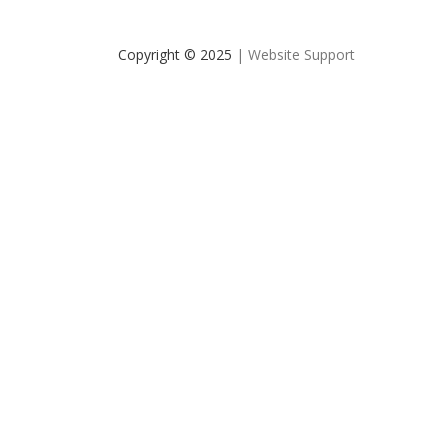
Copyright © 2025
| Website Support