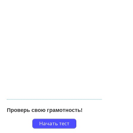
Проверь свою грамотность!
Начать тест