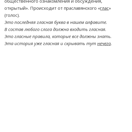
общественного ознакомления и обсуждения,
открытый». Происходит от праславянского «
глас
»
(голос).
Это последняя гласная буква в нашем алфавите.
В состав любого слога должна входить гласная.
Это гласные правила, которые все должны знать.
Эта история уже гласная и скрывать тут
нечего
.