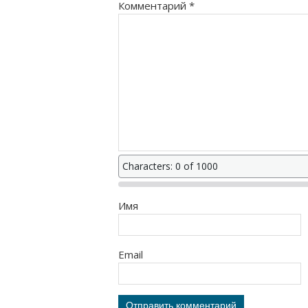
Комментарий
*
Characters: 0 of 1000
Имя
Email