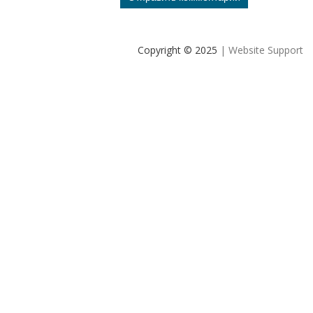
Copyright © 2025
| Website Support