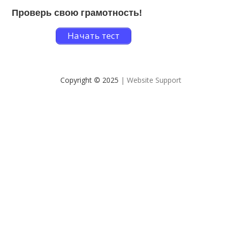
Проверь свою грамотность!
Начать тест
Copyright © 2025
| Website Support