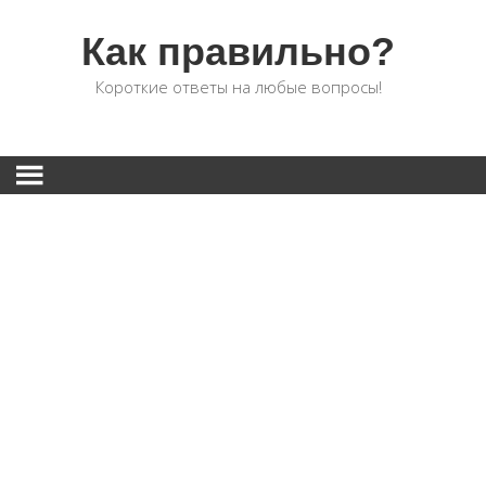
Как правильно?
Короткие ответы на любые вопросы!