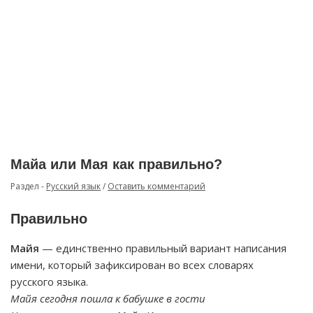
Майа или Мая как правильно?
Раздел -
Русский язык
/
Оставить комментарий
Правильно
Майя
— единственно правильный вариант написания
имени, который зафиксирован во всех словарях
русского языка.
Майя сегодня пошла к бабушке в гости