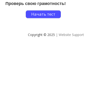
Проверь свою грамотность!
Начать тест
Copyright © 2025
| Website Support