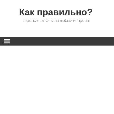
Как правильно?
Короткие ответы на любые вопросы!