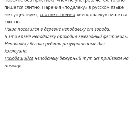
пишется слитно. Наречия «подалёку» в русском языке
не существует,
соответственно
«неподалёку» пишется
слитно.
Паша поселился в деревне неподалёку от города.
В это время неподалёку проходил ежегодный фестиваль.
Неподалёку бегали ребята разукрашенные для
Хэллоуина
.
Находящийся
неподалёку дежурный тут же прибежал на
помощь.