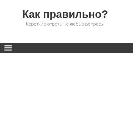
Как правильно?
Короткие ответы на любые вопросы!