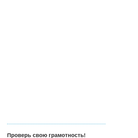
Проверь свою грамотность!