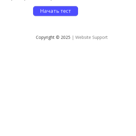
Начать тест
Copyright © 2025
| Website Support