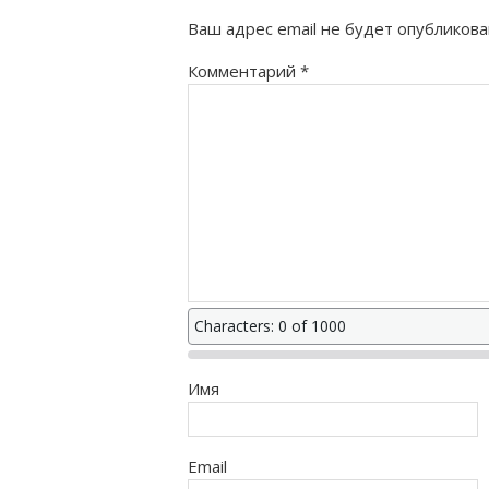
Ваш адрес email не будет опубликова
Комментарий
*
Characters: 0 of 1000
Имя
Email