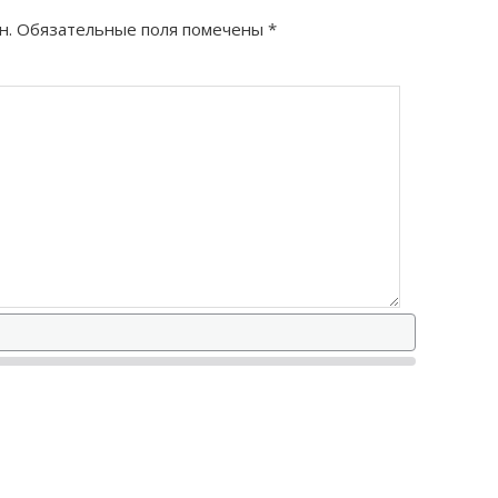
н.
Обязательные поля помечены
*