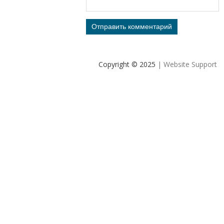
Copyright © 2025
| Website Support