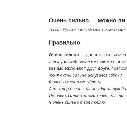
Очень сильно — можно ли 
Раздел -
Русский язык
/
Оставить комментари
Правильно
Очень сильно
— данное сочетание 
и его употребление не является ошиб
взаимоисключают друг друга,
поэтом
Женя очень сильно испугался собаки.
Я очень сильно его ударил.
Директор очень сильно ударил рукой п
Он очень сильно этого хочет, пусть с
Я очень сильно тебя люблю.