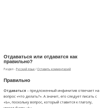
Отдаваться или отдаватся как
правильно?
Раздел -
Русский язык
/
Оставить комментарий
Правильно
Отдаваться
– предложенный инфинитив отвечает на
вопрос «что делать?». А значит, его следует писать с
«Ь», поскольку вопрос, который ставится к глаголу,
имеет букву «Ь».