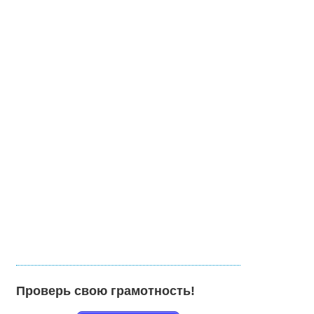
Проверь свою грамотность!