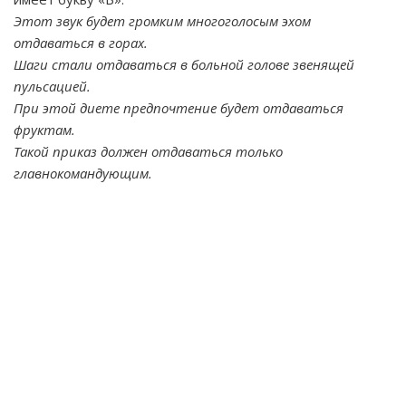
Этот звук будет громким многоголосым эхом
отдаваться в горах.
Шаги стали отдаваться в больной голове звенящей
пульсацией.
При этой диете предпочтение будет отдаваться
фруктам.
Такой приказ должен отдаваться только
главнокомандующим.