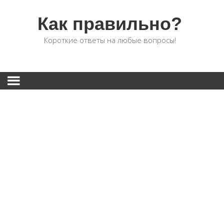
Как правильно?
Короткие ответы на любые вопросы!