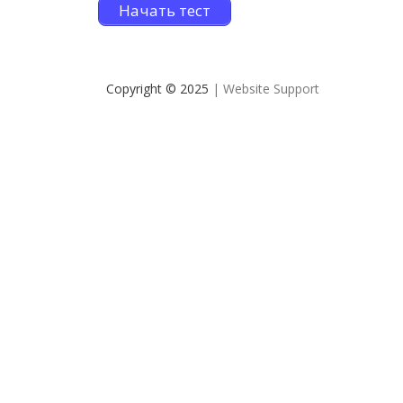
Начать тест
Copyright © 2025
| Website Support