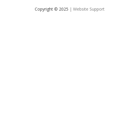
Copyright © 2025
| Website Support