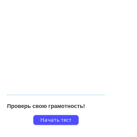
Проверь свою грамотность!
Начать тест