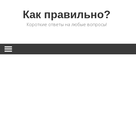
Как правильно?
Короткие ответы на любые вопросы!