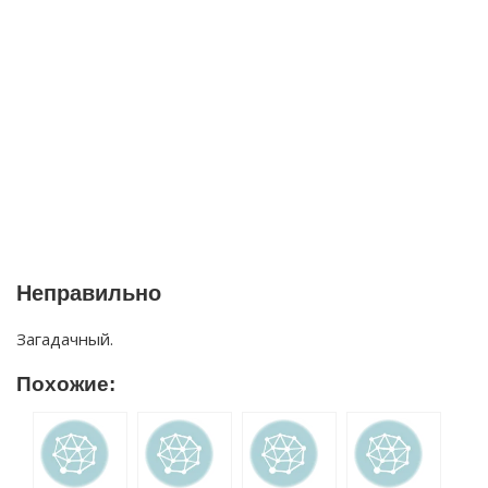
Неправильно
Загадачный.
Похожие: