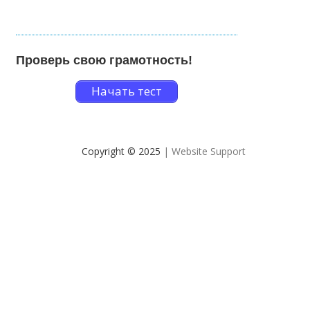
Проверь свою грамотность!
Начать тест
Copyright © 2025
| Website Support