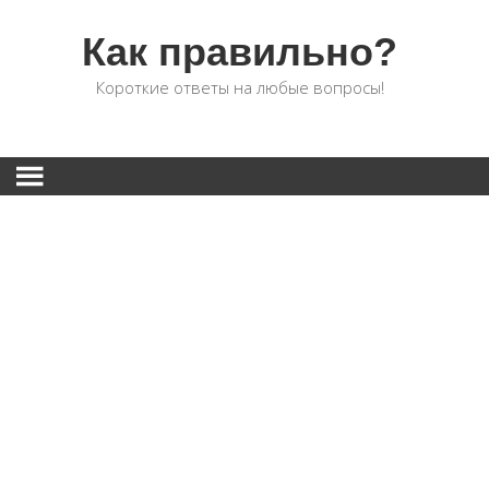
Как правильно?
Короткие ответы на любые вопросы!