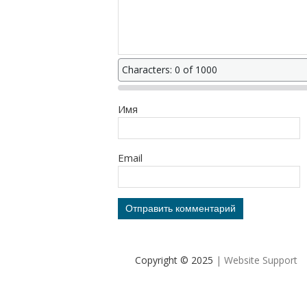
Characters: 0 of 1000
Имя
Email
Copyright © 2025
| Website Support