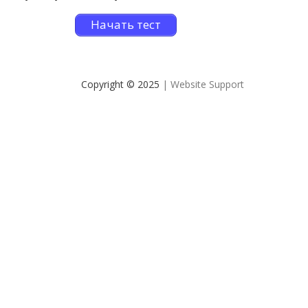
Начать тест
Copyright © 2025
| Website Support