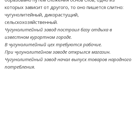
которых зависит от другого, то оно пишется слитно:
чугунолитейный, дикорастущий,
сельскохозяйственный.
Чугунолитейный завод построил базу отдыха в
известном курортном городе.
В чугунолитейный цех требуются рабочие.
При чугунолитейном заводе открылся магазин.
Чугунолитейный завод начал выпуск товаров народного
потребления.