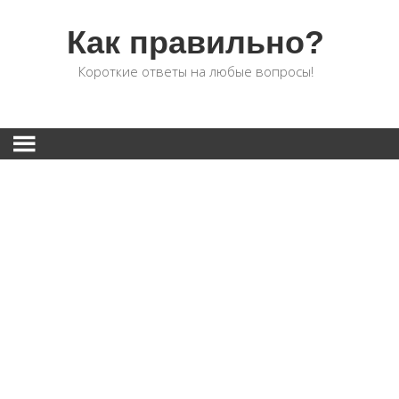
Как правильно?
Короткие ответы на любые вопросы!