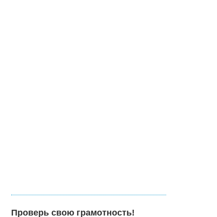
Проверь свою грамотность!